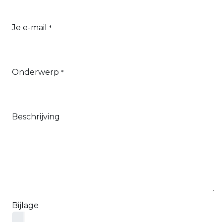
Je e-mail
*
Onderwerp
*
Beschrijving
Bijlage