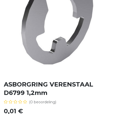
ASBORGRING VERENSTAAL
D6799 1,2mm
(0 beoordeling)
0,01
€