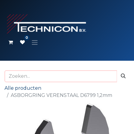
0
Alle producten
ASBORGRING VERENSTAAL D6799 1,2mm