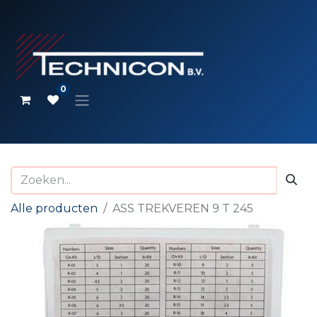
0
Alle producten
ASS TREKVEREN 9 T 245