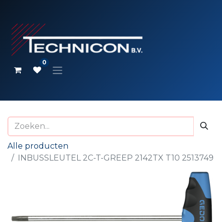
0
Alle producten
INBUSSLEUTEL 2C-T-GREEP 2142TX T10 2513749