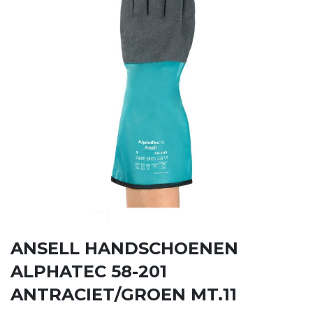
ANSELL HANDSCHOENEN
ALPHATEC 58-201
ANTRACIET/GROEN MT.11