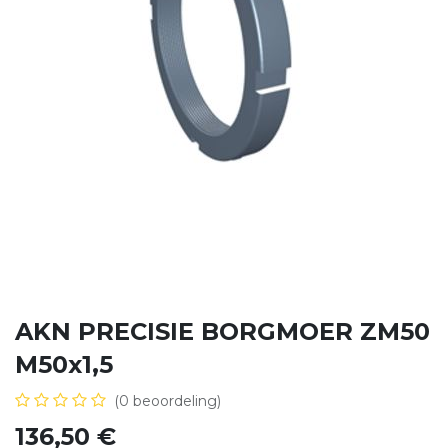
AKN PRECISIE BORGMOER ZM50
M50x1,5
(0 beoordeling)
136,50
€