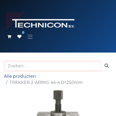
0
Alle producten
TREKKER 2-ARMIG 44-4 D=250mm