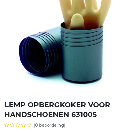
LEMP OPBERGKOKER VOOR
HANDSCHOENEN 631005
(0 beoordeling)