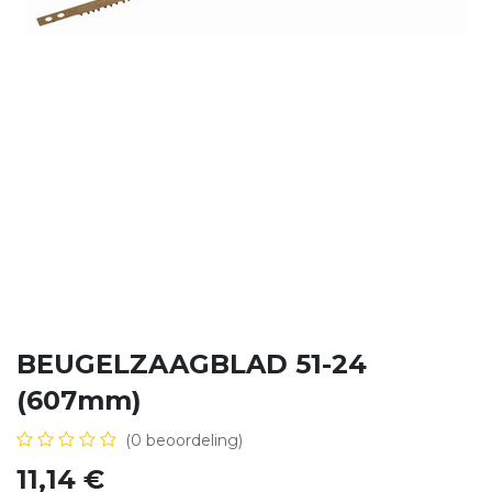
BEUGELZAAGBLAD 51-24
(607mm)
(0 beoordeling)
11,14
€