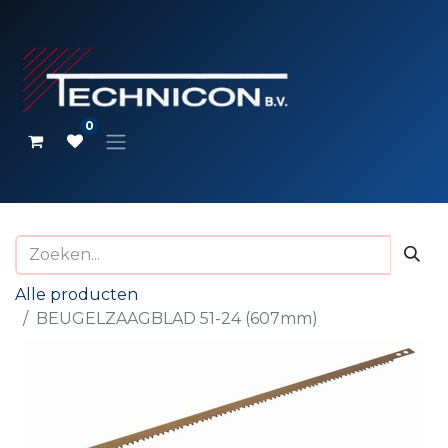
0
Alle producten
BEUGELZAAGBLAD 51-24 (607mm)