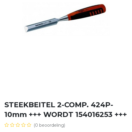
STEEKBEITEL 2-COMP. 424P-
10mm +++ WORDT 154016253 +++
(0 beoordeling)