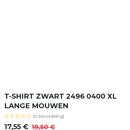
T-SHIRT ZWART 2496 0400 XL
LANGE MOUWEN
(0 beoordeling)
17,55
€
19,50
€