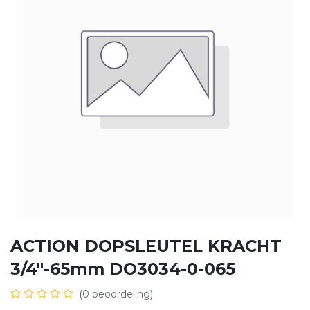
ACTION DOPSLEUTEL KRACHT
3/4"-65mm DO3034-0-065
(0 beoordeling)