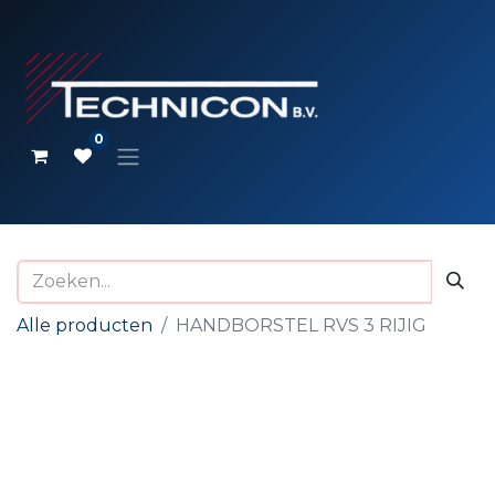
0
Alle producten
HANDBORSTEL RVS 3 RIJIG