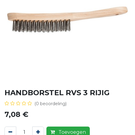
HANDBORSTEL RVS 3 RIJIG
(0 beoordeling)
7,08
€
Toevoegen