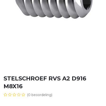
STELSCHROEF RVS A2 D916
M8X16
(0 beoordeling)