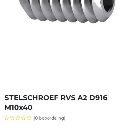
STELSCHROEF RVS A2 D916
M10x40
(0 beoordeling)