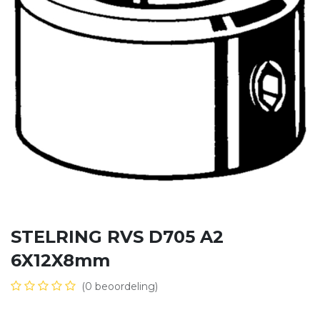
STELRING RVS D705 A2
6X12X8mm
(0 beoordeling)