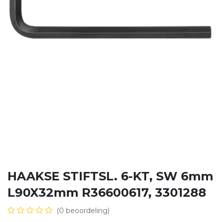
HAAKSE STIFTSL. 6-KT, SW 6mm
L90X32mm R36600617, 3301288
(0 beoordeling)