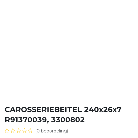
CAROSSERIEBEITEL 240x26x7
R91370039, 3300802
(0 beoordeling)