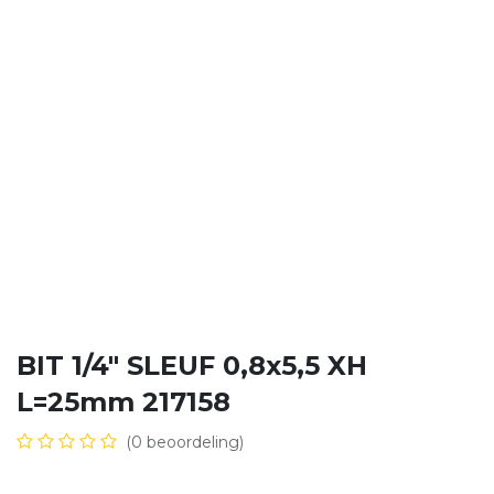
BIT 1/4" SLEUF 0,8x5,5 XH
L=25mm 217158
(0 beoordeling)