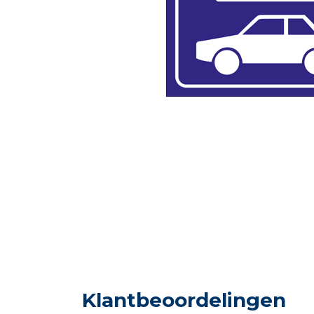
Klantbeoordelingen