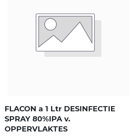
FLACON a 1 Ltr DESINFECTIE
SPRAY 80%IPA v.
OPPERVLAKTES