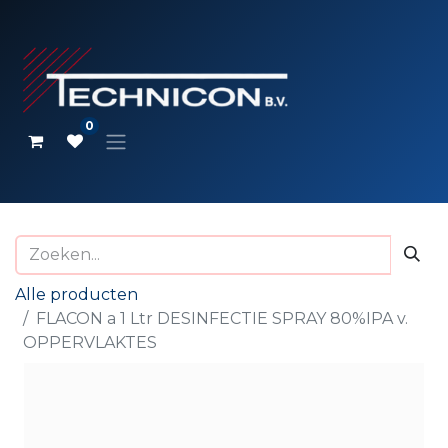
0
Alle producten
FLACON a 1 Ltr DESINFECTIE SPRAY 80%IPA v.
OPPERVLAKTES