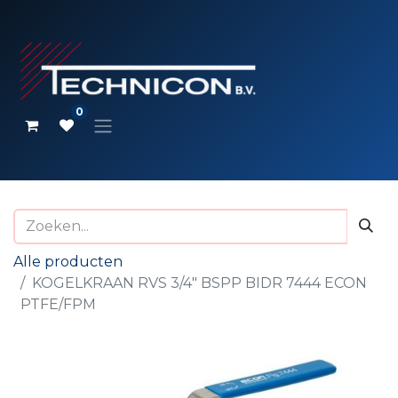
0
Alle producten
KOGELKRAAN RVS 3/4" BSPP BIDR 7444 ECON
PTFE/FPM