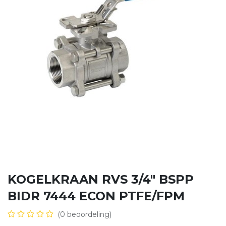
KOGELKRAAN RVS 3/4" BSPP
BIDR 7444 ECON PTFE/FPM
(0 beoordeling)