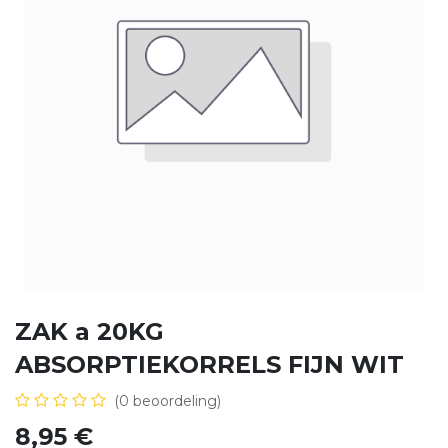
ZAK a 20KG
ABSORPTIEKORRELS FIJN WIT
(0 beoordeling)
8,95
€