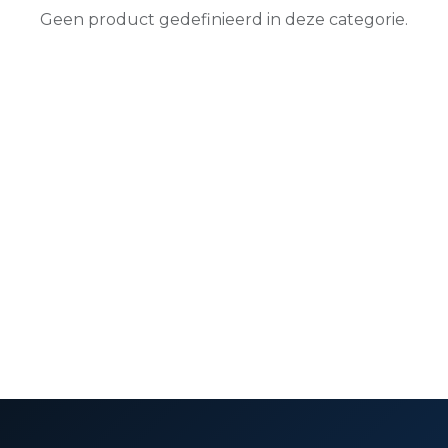
Geen product gedefinieerd in deze categorie.